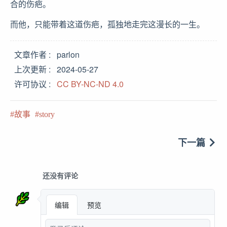
合的伤疤。
而他，只能带着这道伤疤，孤独地走完这漫长的一生。
文章作者
parlon
上次更新
2024-05-27
许可协议
CC BY-NC-ND 4.0
故事
story
下一篇