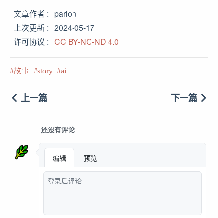
文章作者
parlon
上次更新
2024-05-17
许可协议
CC BY-NC-ND 4.0
故事
story
ai
上一篇
下一篇